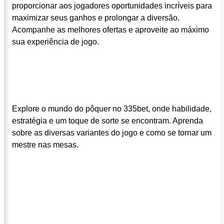
proporcionar aos jogadores oportunidades incríveis para
maximizar seus ganhos e prolongar a diversão.
Acompanhe as melhores ofertas e aproveite ao máximo
sua experiência de jogo.
Explore o mundo do pôquer no 335bet, onde habilidade,
estratégia e um toque de sorte se encontram. Aprenda
sobre as diversas variantes do jogo e como se tornar um
mestre nas mesas.