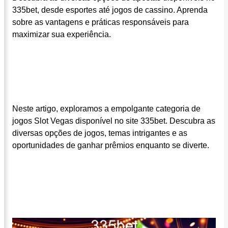
335bet, desde esportes até jogos de cassino. Aprenda
sobre as vantagens e práticas responsáveis para
maximizar sua experiência.
Neste artigo, exploramos a empolgante categoria de
jogos Slot Vegas disponível no site 335bet. Descubra as
diversas opções de jogos, temas intrigantes e as
oportunidades de ganhar prêmios enquanto se diverte.