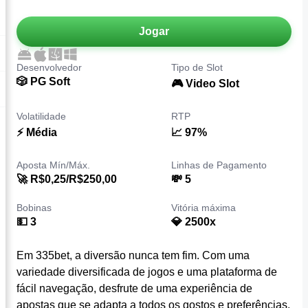
Jogar
Desenvolvedor
Tipo de Slot
🎲 PG Soft
🎮 Video Slot
Volatilidade
RTP
⚡️ Média
📈 97%
Aposta Mín/Máx.
Linhas de Pagamento
🚀 R$0,25/R$250,00
💸 5
Bobinas
Vitória máxima
💵 3
💎 2500x
Em 335bet, a diversão nunca tem fim. Com uma
variedade diversificada de jogos e uma plataforma de
fácil navegação, desfrute de uma experiência de
apostas que se adapta a todos os gostos e preferências.