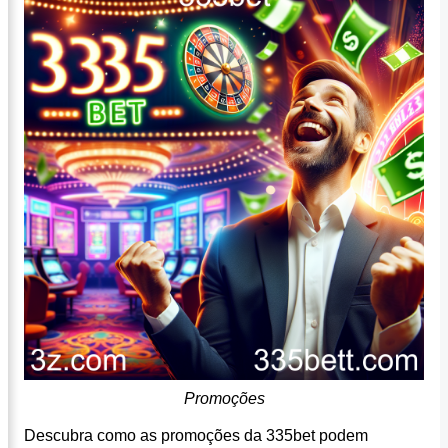
Promoções
Descubra como as promoções da 335bet podem