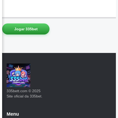
Jogar 335bet
335bett.com © 2025
Site oficial da 335bet.
Menu