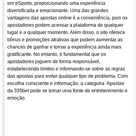
em eSports, proporcionando uma experiência
diversificada e emocionante. Uma das grandes
vantagens das apostas online é a conveniência, pois os
apostadores podem acessar a plataforma de qualquer
lugar e a qualquer momento. Além disso, o site oferece
bônus e promoções atrativas que podem aumentar as
chances de ganhar e tornar a experiência ainda mais
gratificante. No entanto, é fundamental que os
apostadores joguem de forma responsável,
estabelecendo limites e informando-se sobre as regras
das apostas para evitar qualquer tipo de problema. Com
escolha consciente e informação, a categoria 'Apostas'
da 335bet pode se tornar uma fonte de entretenimento e
emoção.