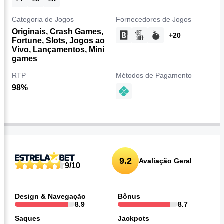
Categoria de Jogos
Fornecedores de Jogos
Originais, Crash Games,
+20
Fortune, Slots, Jogos ao
Vivo, Lançamentos, Mini
games
RTP
Métodos de Pagamento
98%
Avaliação geral Apostas
9.2
Avaliação Geral
9/10
Design & Navegação
Bônus
8.9
8.7
Saques
Jackpots