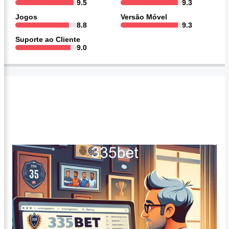
9.5
9.3
Jogos
Versão Móvel
8.8
9.3
Suporte ao Cliente
9.0
Informações básicas sobre Estrela Bet cassino