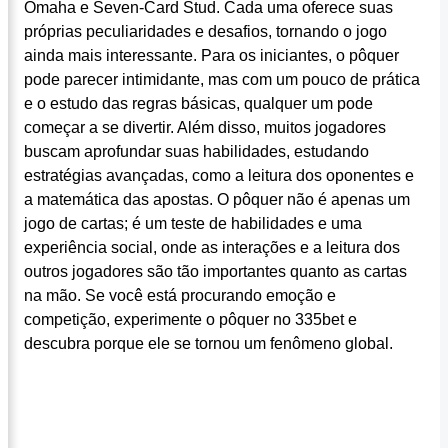
Omaha e Seven-Card Stud. Cada uma oferece suas
próprias peculiaridades e desafios, tornando o jogo
ainda mais interessante. Para os iniciantes, o pôquer
pode parecer intimidante, mas com um pouco de prática
e o estudo das regras básicas, qualquer um pode
começar a se divertir. Além disso, muitos jogadores
buscam aprofundar suas habilidades, estudando
estratégias avançadas, como a leitura dos oponentes e
a matemática das apostas. O pôquer não é apenas um
jogo de cartas; é um teste de habilidades e uma
experiência social, onde as interações e a leitura dos
outros jogadores são tão importantes quanto as cartas
na mão. Se você está procurando emoção e
competição, experimente o pôquer no 335bet e
descubra porque ele se tornou um fenômeno global.