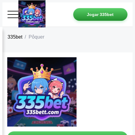
Jogar 335bet
335bet
Pôquer