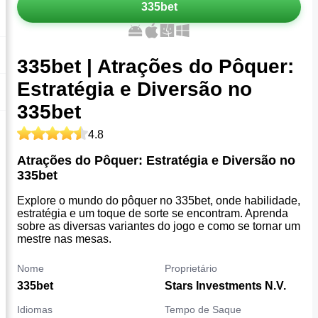
335bet
335bet | Atrações do Pôquer:
Estratégia e Diversão no
335bet
4.8
Atrações do Pôquer: Estratégia e Diversão no
335bet
Explore o mundo do pôquer no 335bet, onde habilidade,
estratégia e um toque de sorte se encontram. Aprenda
sobre as diversas variantes do jogo e como se tornar um
mestre nas mesas.
Nome
Proprietário
335bet
Stars Investments N.V.
Idiomas
Tempo de Saque