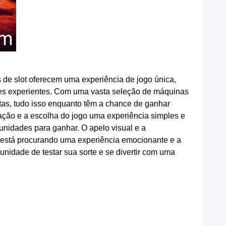
 de slot oferecem uma experiência de jogo única,
res experientes. Com uma vasta seleção de máquinas
stas, tudo isso enquanto têm a chance de ganhar
ação e a escolha do jogo uma experiência simples e
unidades para ganhar. O apelo visual e a
ê está procurando uma experiência emocionante e a
nidade de testar sua sorte e se divertir com uma