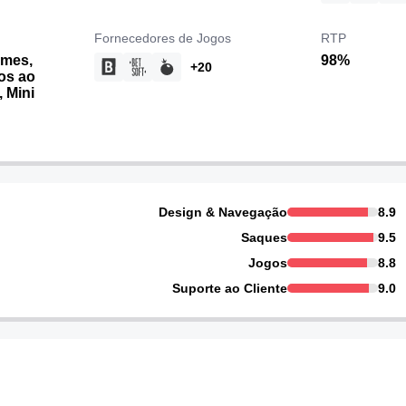
Fornecedores de Jogos
RTP
ames,
98%
+20
gos ao
 Mini
Design & Navegação
8.9
Saques
9.5
Jogos
8.8
Suporte ao Cliente
9.0